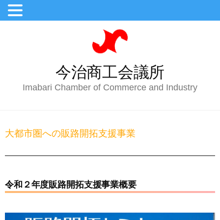
今治商工会議所
Imabari Chamber of Commerce and Industry
大都市圏への販路開拓支援事業
令和２年度販路開拓支援事業概要