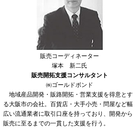
販売コーディネーター
塚本 新二氏
販売開拓支援コンサルタント
㈱ゴールドボンド
地域産品開発・販路開拓・営業支援を得意とす
る大阪市の会社。百貨店・大手小売・問屋など幅
広い流通業者に取引口座を持っており、開発から
販売に至るまでの一貫した支援を行う。