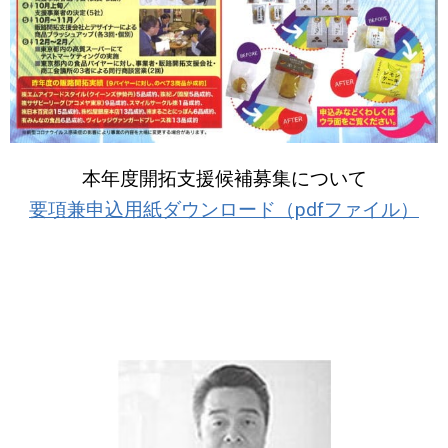
本年度開拓支援候補募集について
要項兼申込用紙ダウンロード（pdfファイル）