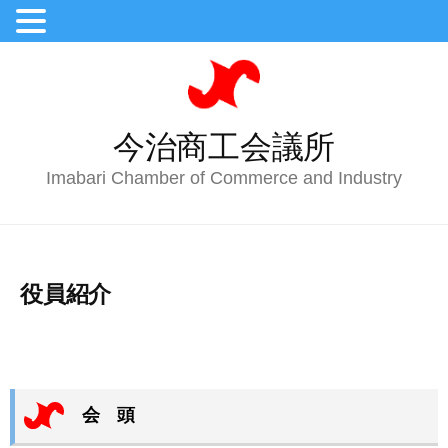
今治商工会議所
Imabari Chamber of Commerce and Industry
役員紹介
会 頭