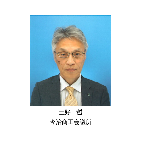
三好 哲
今治商工会議所