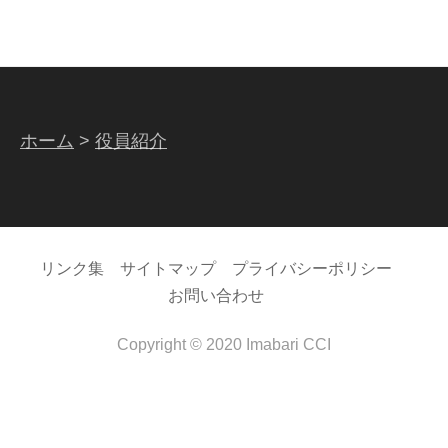
ホーム
>
役員紹介
リンク集
サイトマップ
プライバシーポリシー
お問い合わせ
Copyright © 2020 Imabari CCI