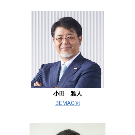
小田 雅人
BEMAC㈱