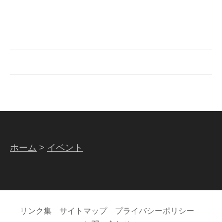
ホーム
>
イベント
リンク集
サイトマップ
プライバシーポリシー