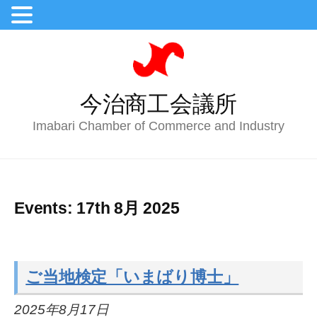
今治商工会議所
Imabari Chamber of Commerce and Industry
Events: 17th 8月 2025
ご当地検定「いまばり博士」
2025年8月17日