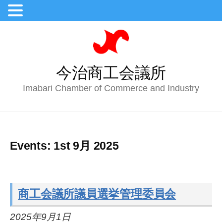
今治商工会議所
Imabari Chamber of Commerce and Industry
Events: 1st 9月 2025
商工会議所議員選挙管理委員会
2025年9月1日