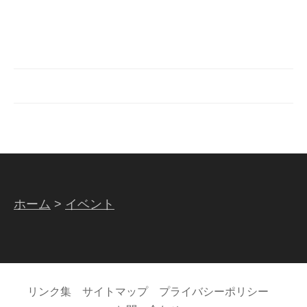
ホーム
>
イベント
リンク集
サイトマップ
プライバシーポリシー