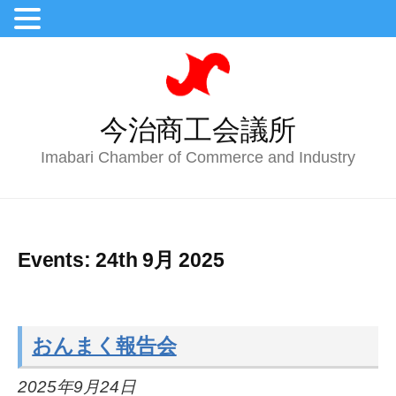
今治商工会議所
Imabari Chamber of Commerce and Industry
Events: 24th 9月 2025
おんまく報告会
2025年9月24日