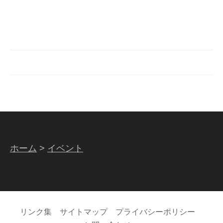
ホーム
>
イベント
リンク集
サイトマップ
プライバシーポリシー