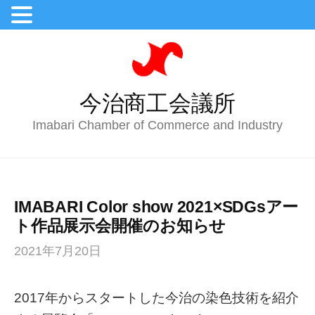
今治商工会議所
Imabari Chamber of Commerce and Industry
IMABARI Color show 2021×SDGsアー
ト作品展示会開催のお知らせ
2021年7月20日
2017年からスタートした今治の染色技術を紹介