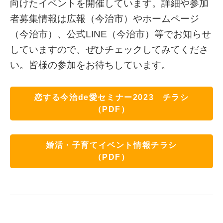
向けたイベントを開催しています。詳細や参加
者募集情報は広報（今治市）やホームページ
（今治市）、公式LINE（今治市）等でお知らせ
していますので、ぜひチェックしてみてくださ
い。皆様の参加をお待ちしています。
恋する今治de愛セミナー2023 チラシ
（PDF）
婚活・子育てイベント情報チラシ
（PDF）