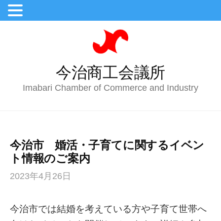
今治商工会議所
Imabari Chamber of Commerce and Industry
今治市 婚活・子育てに関するイベン
ト情報のご案内
2023年4月26日
今治市では結婚を考えている方や子育て世帯へ