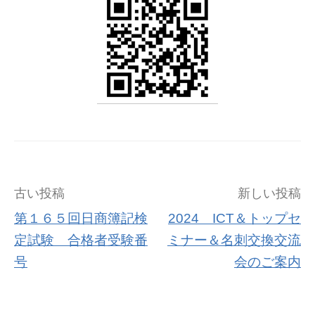
古い投稿
新しい投稿
第１６５回日商簿記検
2024 ICT＆トップセ
定試験 合格者受験番
ミナー＆名刺交換交流
号
会のご案内