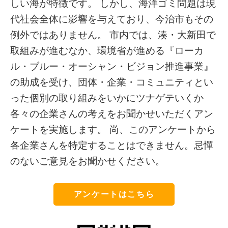
しい海が特徴です。 しかし、海洋ゴミ問題は現
代社会全体に影響を与えており、今治市もその
例外ではありません。 市内では、湊・大新田で
取組みが進むなか、環境省が進める『ローカ
ル・ブルー・オーシャン・ビジョン推進事業』
の助成を受け、団体・企業・コミュニティとい
った個別の取り組みをいかにツナゲテいくか
各々の企業さんの考えをお聞かせいただくアン
ケートを実施します。 尚、このアンケートから
各企業さんを特定することはできません。忌憚
のないご意見をお聞かせください。
アンケートはこちら