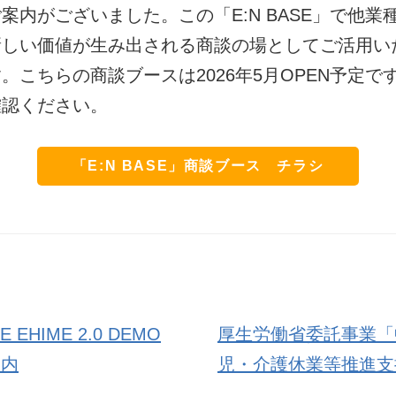
案内がございました。この「E:N BASE」で他業
新しい価値が生み出される商談の場としてご活用い
。こちらの商談ブースは2026年5月OPEN予定で
確認ください。
「E:N BASE」商談ブース チラシ
E EHIME 2.0 DEMO
厚生労働省委託事業「
案内
児・介護休業等推進支