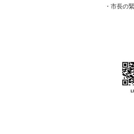
・市長の緊