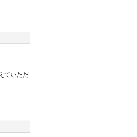
えていただ