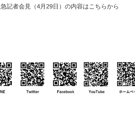
急記者会見（4月29日）の内容はこちらから